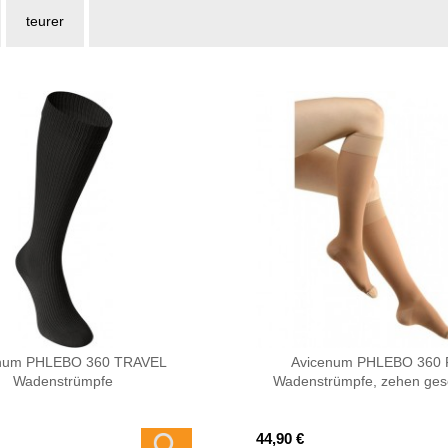
teurer
num PHLEBO 360 TRAVEL
Avicenum PHLEBO 360 
Wadenstrümpfe
Wadenstrümpfe, zehen ges
44,90 €