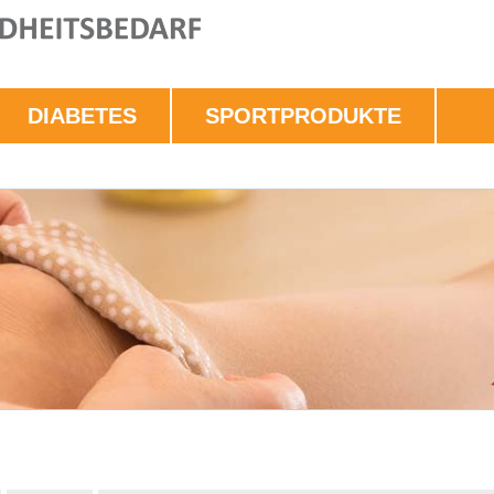
DIABETES
SPORTPRODUKTE