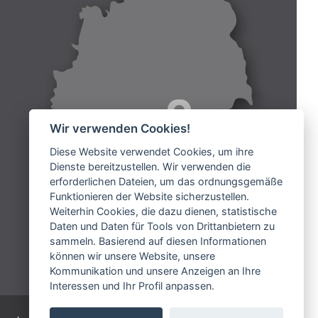
Wir verwenden Cookies!
Diese Website verwendet Cookies, um ihre
Dienste bereitzustellen. Wir verwenden die
erforderlichen Dateien, um das ordnungsgemäße
Funktionieren der Website sicherzustellen.
Weiterhin Cookies, die dazu dienen, statistische
Daten und Daten für Tools von Drittanbietern zu
sammeln. Basierend auf diesen Informationen
können wir unsere Website, unsere
Kommunikation und unsere Anzeigen an Ihre
Interessen und Ihr Profil anpassen.