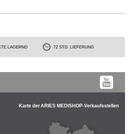
KTE LAGERND
72 STD. LIEFERUNG
Karte der ARIES MEDISHOP-Verkaufsstellen