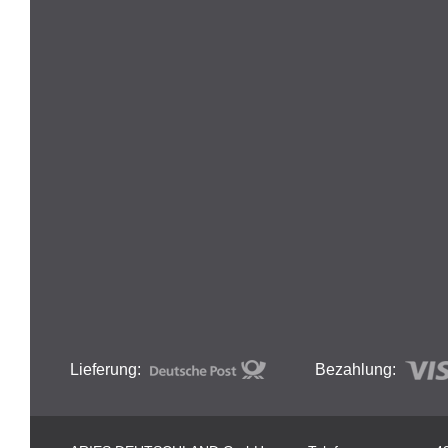
Lieferung:
Bezahlung: