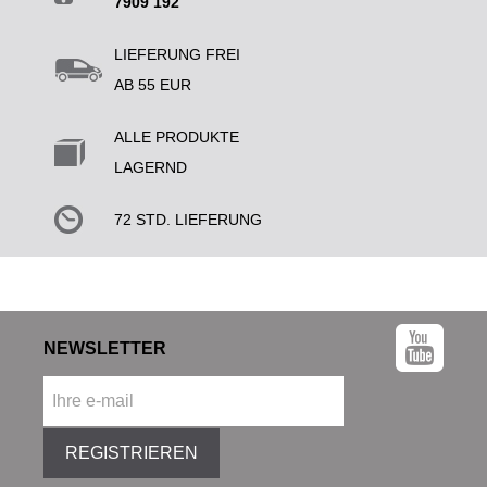
7909 192
LIEFERUNG FREI
AB 55 EUR
ALLE PRODUKTE
LAGERND
72 STD. LIEFERUNG
NEWSLETTER
REGISTRIEREN