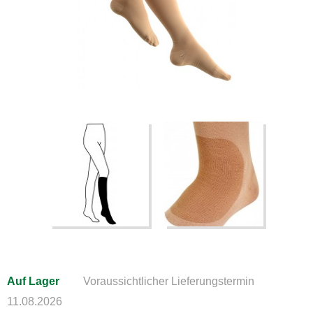
Auf Lager
Voraussichtlicher Lieferungstermin
11.08.2026