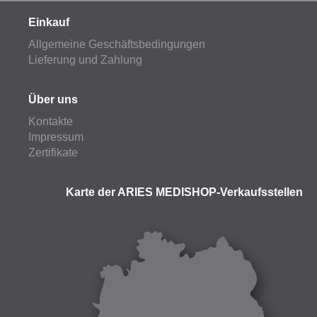
Einkauf
Allgemeine Geschäftsbedingungen
Lieferung und Zahlung
Über uns
Kontakte
Impressum
Zertifikate
Karte der ARIES MEDISHOP-Verkaufsstellen