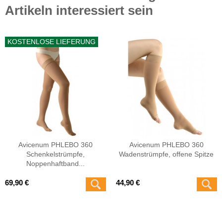
Artikeln interessiert sein
KOSTENLOSE LIEFERUNG
Avicenum PHLEBO 360
Avicenum PHLEBO 360
Schenkelstrümpfe,
Wadenstrümpfe, offene Spitze
Noppenhaftband...
69,90 €
44,90 €