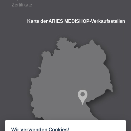
Zertifikate
Karte der ARIES MEDISHOP-Verkaufsstellen
Wir verwenden Cookies!