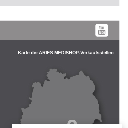
Karte der ARIES MEDISHOP-Verkaufsstellen