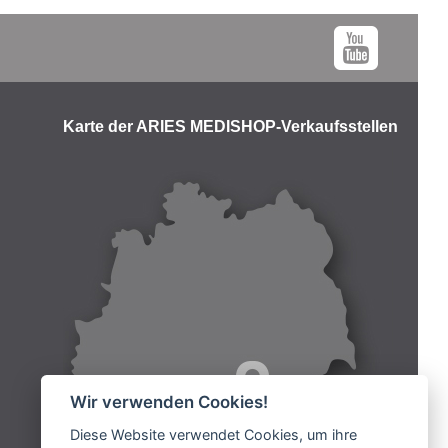
Karte der ARIES MEDISHOP-Verkaufsstellen
Wir verwenden Cookies!
Diese Website verwendet Cookies, um ihre