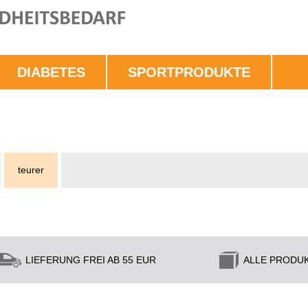
DIABETES
SPORTPRODUKTE
teurer
LIEFERUNG FREI AB 55 EUR
ALLE PRODU