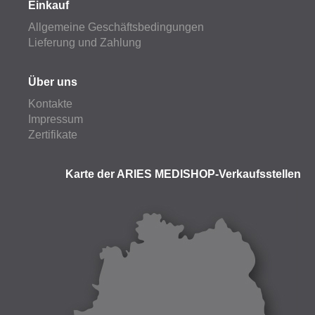
Einkauf
Allgemeine Geschäftsbedingungen
Lieferung und Zahlung
Über uns
Kontakte
Impressum
Zertifikate
Karte der ARIES MEDISHOP-Verkaufsstellen