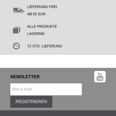
LIEFERUNG FREI
AB 55 EUR
ALLE PRODUKTE
LAGERND
72 STD. LIEFERUNG
NEWSLETTER
REGISTRIEREN