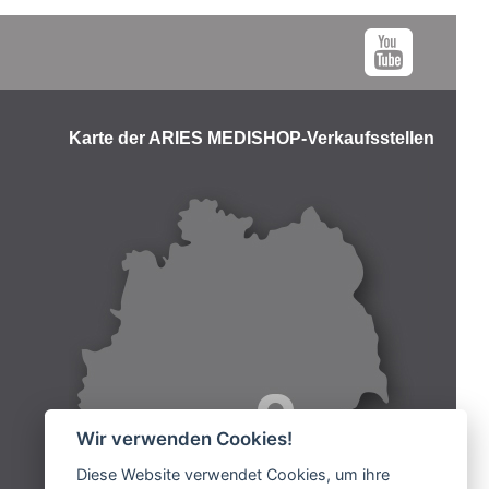
Karte der ARIES MEDISHOP-Verkaufsstellen
Wir verwenden Cookies!
Diese Website verwendet Cookies, um ihre