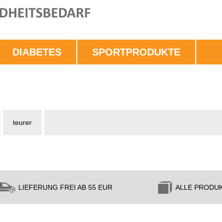
DIABETES
SPORTPRODUKTE
teurer
LIEFERUNG FREI AB 55 EUR
ALLE PRODU