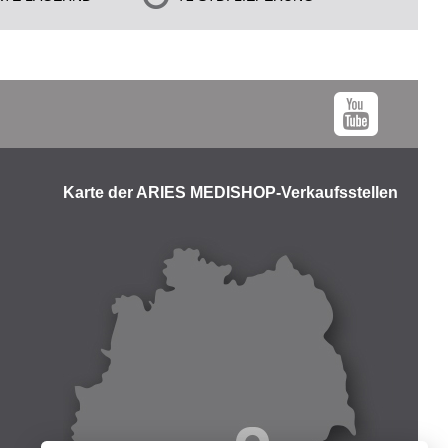
Karte der ARIES MEDISHOP-Verkaufsstellen