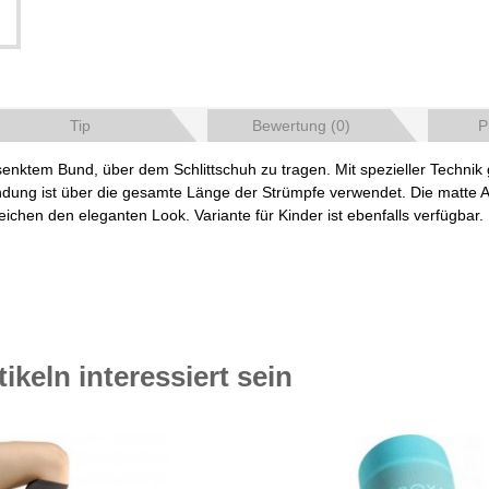
Tip
Bewertung (0)
P
enktem Bund, über dem Schlittschuh zu tragen. Mit spezieller Technik 
indung ist über die gesamte Länge der Strümpfe verwendet. Die matte A
ichen den eleganten Look. Variante für Kinder ist ebenfalls verfügbar.
keln interessiert sein