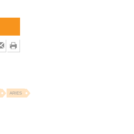
ARIES