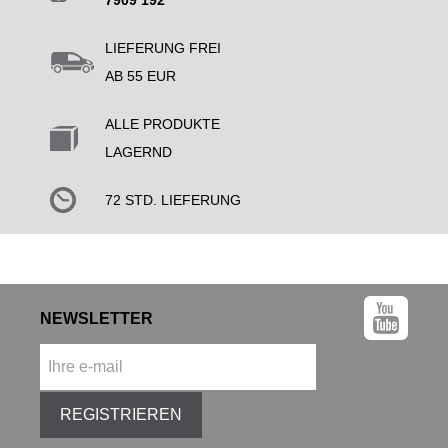
7909 192
LIEFERUNG FREI
AB 55 EUR
ALLE PRODUKTE
LAGERND
72 STD. LIEFERUNG
NEWSLETTER
REGISTRIEREN