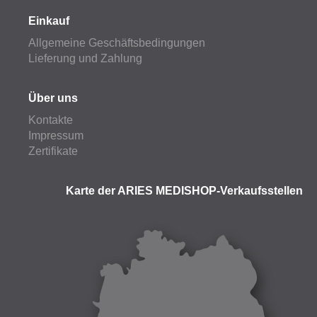
Einkauf
Allgemeine Geschäftsbedingungen
Lieferung und Zahlung
Über uns
Kontakte
Impressum
Zertifikate
Karte der ARIES MEDISHOP-Verkaufsstellen