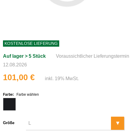
KOSTENLOSE LIEFERUNG
Auf lager > 5 Stück
Voraussichtlicher Lieferungstermin
12.08.2026
101,00 €
inkl. 19% MwSt.
Farbe:
Farbe wählen
Größe