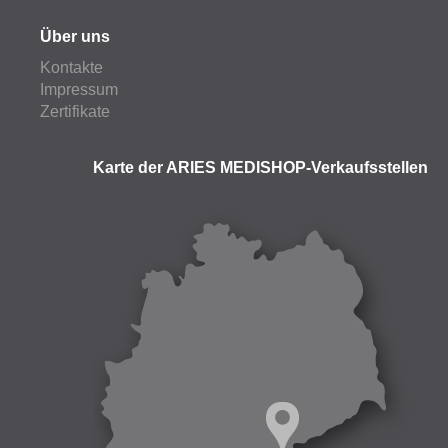
Über uns
Kontakte
Impressum
Zertifikate
Karte der ARIES MEDISHOP-Verkaufsstellen