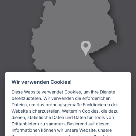
Wir verwenden Cookies!
Diese Website verwendet Cookies, um ihre Dienste
bereitzustellen. Wir verwenden die erforderlichen
Dateien, um das ordnungsgemäße Funktionieren der
Lieferung:
Website sicherzustellen. Weiterhin Cookies, die dazu
dienen, statistische Daten und Daten für Tools von
Bezahlung:
Drittanbietern zu sammeln. Basierend auf diesen
Informationen können wir unsere Website, unsere