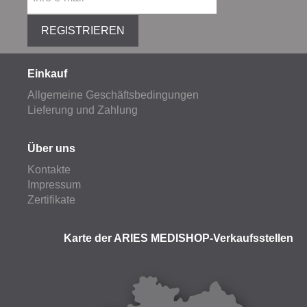
REGISTRIEREN
Einkauf
Allgemeine Geschäftsbedingungen
Lieferung und Zahlung
Über uns
Kontakte
Impressum
Zertifikate
Karte der ARIES MEDISHOP-Verkaufsstellen