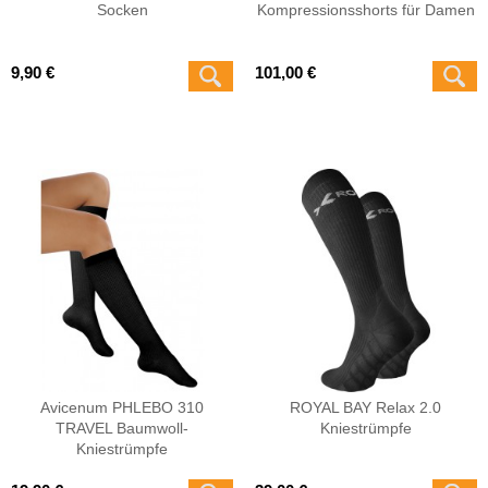
Socken
Kompressionsshorts für Damen
9,90 €
101,00 €
Avicenum PHLEBO 310
ROYAL BAY Relax 2.0
TRAVEL Baumwoll-
Kniestrümpfe
Kniestrümpfe