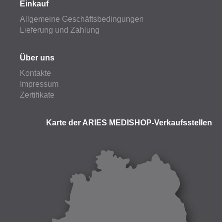
Einkauf
Allgemeine Geschäftsbedingungen
Lieferung und Zahlung
Über uns
Kontakte
Impressum
Zertifikate
Karte der ARIES MEDISHOP-Verkaufsstellen