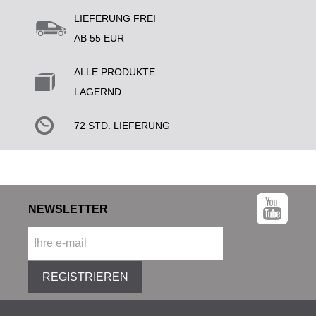
LIEFERUNG FREI
AB 55 EUR
ALLE PRODUKTE
LAGERND
72 STD. LIEFERUNG
NEWSLETTER
REGISTRIEREN