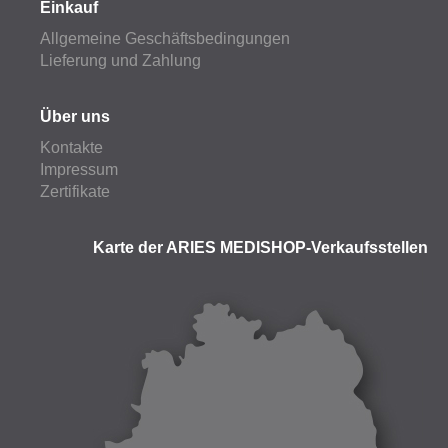
Einkauf
Allgemeine Geschäftsbedingungen
Lieferung und Zahlung
Über uns
Kontakte
Impressum
Zertifikate
Karte der ARIES MEDISHOP-Verkaufsstellen