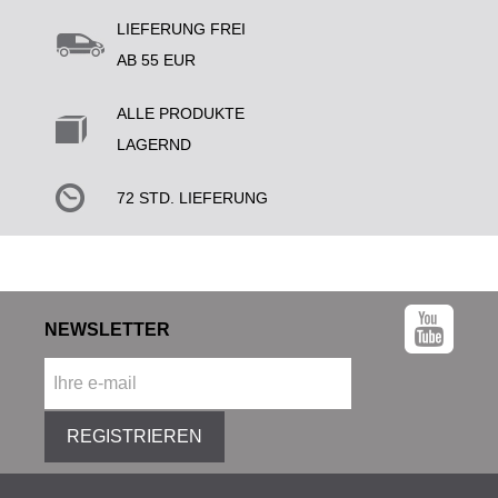
LIEFERUNG FREI
AB 55 EUR
ALLE PRODUKTE
LAGERND
72 STD. LIEFERUNG
NEWSLETTER
REGISTRIEREN