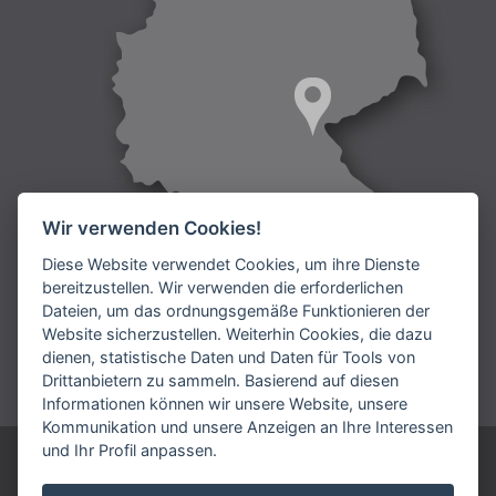
Wir verwenden Cookies!
Diese Website verwendet Cookies, um ihre Dienste
bereitzustellen. Wir verwenden die erforderlichen
Dateien, um das ordnungsgemäße Funktionieren der
Lieferung:
Website sicherzustellen. Weiterhin Cookies, die dazu
dienen, statistische Daten und Daten für Tools von
Bezahlung:
Drittanbietern zu sammeln. Basierend auf diesen
Informationen können wir unsere Website, unsere
Kommunikation und unsere Anzeigen an Ihre Interessen
und Ihr Profil anpassen.
ARIES DEUTSCHLAND GmbH