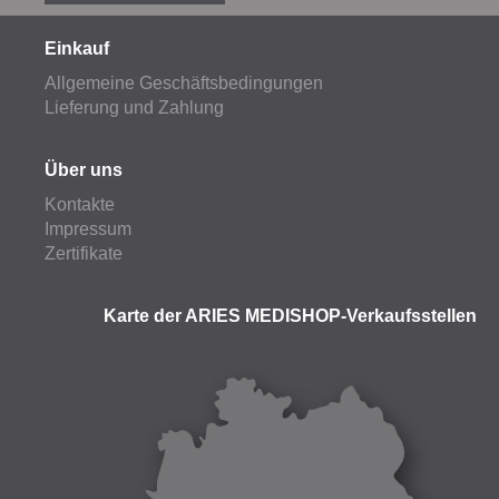
Einkauf
Allgemeine Geschäftsbedingungen
Lieferung und Zahlung
Über uns
Kontakte
Impressum
Zertifikate
Karte der ARIES MEDISHOP-Verkaufsstellen