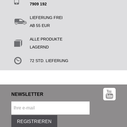
7909 192
LIEFERUNG FREI
AB 55 EUR
ALLE PRODUKTE
LAGERND
72 STD. LIEFERUNG
NEWSLETTER
REGISTRIEREN